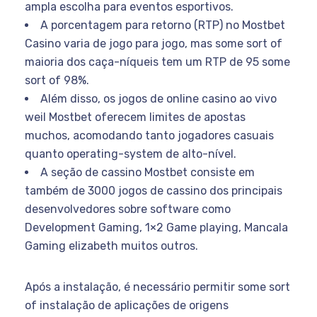
ampla escolha para eventos esportivos.
A porcentagem para retorno (RTP) no Mostbet
Casino varia de jogo para jogo, mas some sort of
maioria dos caça-níqueis tem um RTP de 95 some
sort of 98%.
Além disso, os jogos de online casino ao vivo
weil Mostbet oferecem limites de apostas
muchos, acomodando tanto jogadores casuais
quanto operating-system de alto-nível.
A seção de cassino Mostbet consiste em
também de 3000 jogos de cassino dos principais
desenvolvedores sobre software como
Development Gaming, 1×2 Game playing, Mancala
Gaming elizabeth muitos outros.
Após a instalação, é necessário permitir some sort
of instalação de aplicações de origens