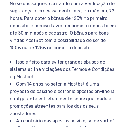
No se dos saques, contando com a verificação de
segurança, o processamento leva, no máximo, 72
horas. Para obter o bônus de 125% no primeiro
depósito, é preciso fazer um primeiro depósito em
até 30 min após o cadastro. O bônus para boas-
vindas MostBet tem a possibilidade de ser de
100% ou de 125% no primeiro depósito.
Isso é feito para evitar grandes abusos do
sistema at the violações dos Termos e Condições
ag Mostbet.
Com 14 anos no setor, a Mostbet é uma
proyecto de cassino electronic apostas on-line la
cual garante entretenimento sobre qualidade e
promoções atraentes para los dos os seus
apostadores.
Ao contrário das apostas ao vivo, some sort of