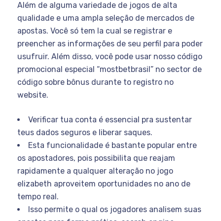
Além de alguma variedade de jogos de alta
qualidade e uma ampla seleção de mercados de
apostas. Você só tem la cual se registrar e
preencher as informações de seu perfil para poder
usufruir. Além disso, você pode usar nosso código
promocional especial “mostbetbrasil” no sector de
código sobre bônus durante to registro no
website.
Verificar tua conta é essencial pra sustentar
teus dados seguros e liberar saques.
Esta funcionalidade é bastante popular entre
os apostadores, pois possibilita que reajam
rapidamente a qualquer alteração no jogo
elizabeth aproveitem oportunidades no ano de
tempo real.
Isso permite o qual os jogadores analisem suas