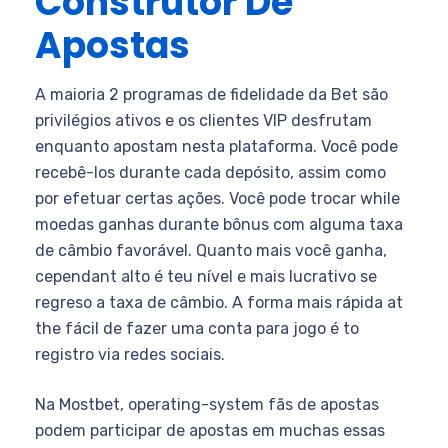
Construtor De
Apostas
A maioria 2 programas de fidelidade da Bet são
privilégios ativos e os clientes VIP desfrutam
enquanto apostam nesta plataforma. Você pode
recebê-los durante cada depósito, assim como
por efetuar certas ações. Você pode trocar while
moedas ganhas durante bônus com alguma taxa
de câmbio favorável. Quanto mais você ganha,
cependant alto é teu nível e mais lucrativo se
regreso a taxa de câmbio. A forma mais rápida at
the fácil de fazer uma conta para jogo é to
registro via redes sociais.
Na Mostbet, operating-system fãs de apostas
podem participar de apostas em muchas essas