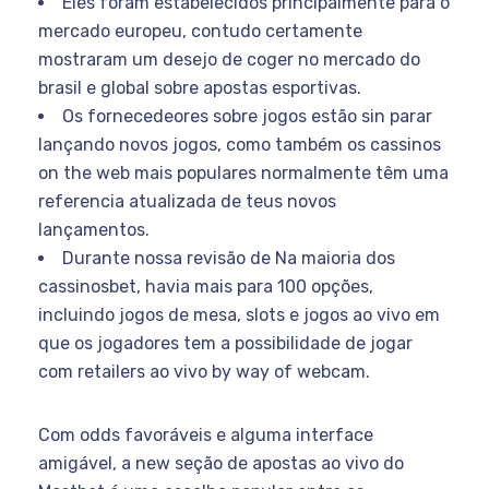
Eles foram estabelecidos principalmente para o
mercado europeu, contudo certamente
mostraram um desejo de coger no mercado do
brasil e global sobre apostas esportivas.
Os fornecedeores sobre jogos estão sin parar
lançando novos jogos, como também os cassinos
on the web mais populares normalmente têm uma
referencia atualizada de teus novos
lançamentos.
Durante nossa revisão de Na maioria dos
cassinosbet, havia mais para 100 opções,
incluindo jogos de mesa, slots e jogos ao vivo em
que os jogadores tem a possibilidade de jogar
com retailers ao vivo by way of webcam.
Com odds favoráveis e alguma interface
amigável, a new seção de apostas ao vivo do