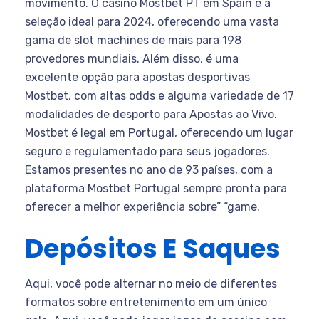
movimento. O casino Mostbet PT em Spain é a
seleção ideal para 2024, oferecendo uma vasta
gama de slot machines de mais para 198
provedores mundiais. Além disso, é uma
excelente opção para apostas desportivas
Mostbet, com altas odds e alguma variedade de 17
modalidades de desporto para Apostas ao Vivo.
Mostbet é legal em Portugal, oferecendo um lugar
seguro e regulamentado para seus jogadores.
Estamos presentes no ano de 93 países, com a
plataforma Mostbet Portugal sempre pronta para
oferecer a melhor experiência sobre” “game.
Depósitos E Saques
Aqui, você pode alternar no meio de diferentes
formatos sobre entretenimento em um único