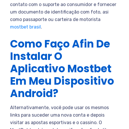
contato com o suporte ao consumidor e fornecer
um documento de identificação com foto, asi
como passaporte ou carteira de motorista
mostbet brasil
.
Como Faço Afin De
Instalar O
Aplicativo Mostbet
Em Meu Dispositivo
Android?
Alternativamente, você pode usar os mesmos
links para suceder uma nova conta e depois
visitar as apostas esportivas e o cassino. O