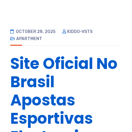
OCTOBER 28, 2025
KIDDO-VSTS
APARTMENT
Site Oficial No
Brasil
Apostas
Esportivas