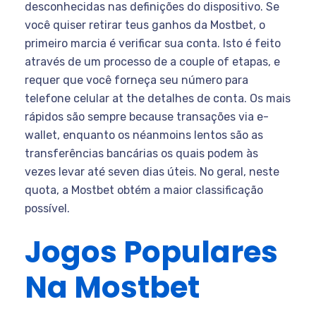
desconhecidas nas definições do dispositivo. Se
você quiser retirar teus ganhos da Mostbet, o
primeiro marcia é verificar sua conta. Isto é feito
através de um processo de a couple of etapas, e
requer que você forneça seu número para
telefone celular at the detalhes de conta. Os mais
rápidos são sempre because transações via e-
wallet, enquanto os néanmoins lentos são as
transferências bancárias os quais podem às
vezes levar até seven dias úteis. No geral, neste
quota, a Mostbet obtém a maior classificação
possível.
Jogos Populares
Na Mostbet